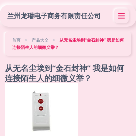
兰州龙璠电子商务有限责任公司
首页
>
产品大全
>
从无名尘埃到“金石封神” 我是如何
连接陌生人的细微义举？
从无名尘埃到“金石封神” 我是如何
连接陌生人的细微义举？