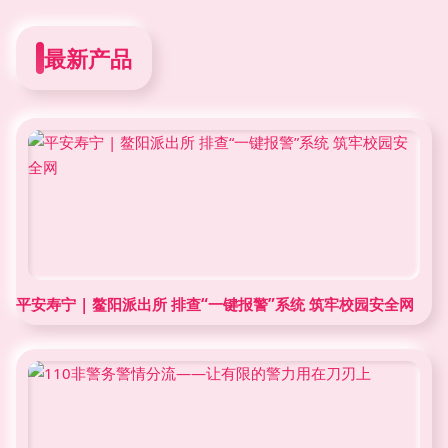
最新产品
平安寿宁 | 鳌阳派出所 排查“一键报警”系统 筑牢校园安全网