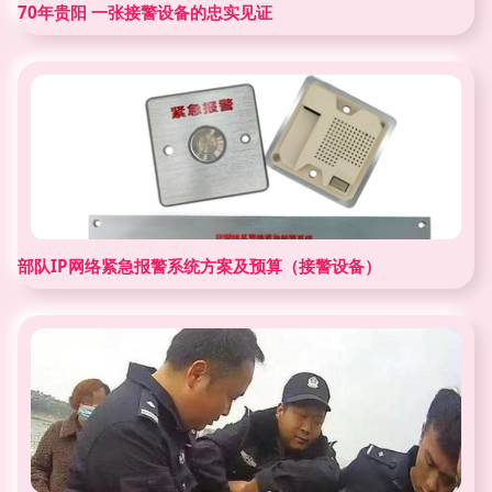
70年贵阳 一张接警设备的忠实见证
部队IP网络紧急报警系统方案及预算（接警设备）