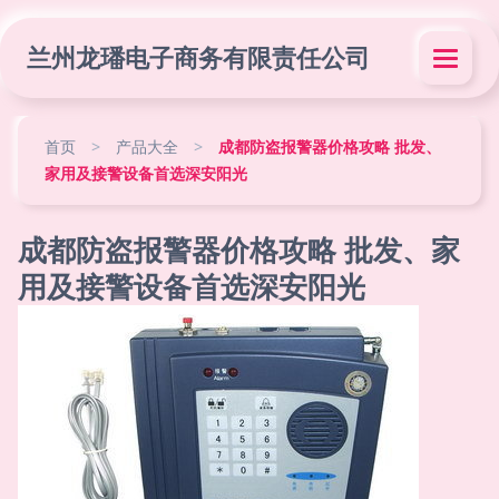
兰州龙璠电子商务有限责任公司
首页
>
产品大全
>
成都防盗报警器价格攻略 批发、
家用及接警设备首选深安阳光
成都防盗报警器价格攻略 批发、家
用及接警设备首选深安阳光