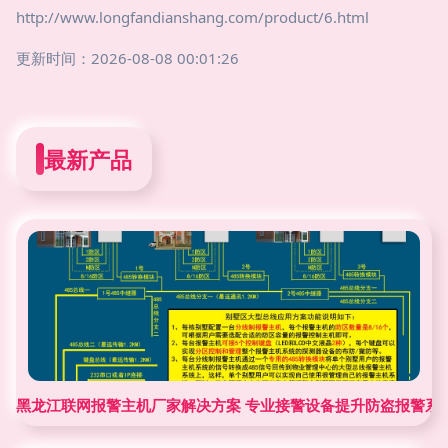
http://www.longfandianshang.com/product/6.html
更新时间：2026-08-08 00:01:26
最新产品
黑龙江联网报警主机厂家解决方案 专业接警设备提升防盗报警系