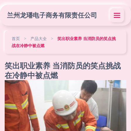
兰州龙璠电子商务有限责任公司
首页
>
产品大全
>
笑出职业素养 当消防员的笑点挑
战在冷静中被点燃
笑出职业素养 当消防员的笑点挑战
在冷静中被点燃