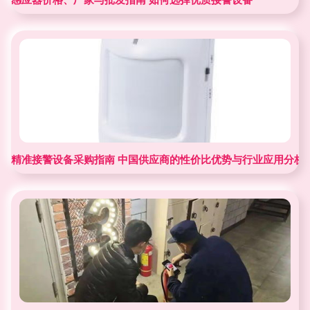
精准接警设备采购指南 中国供应商的性价比优势与行业应用分析