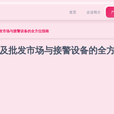
首页
企业简介
发市场与接警设备的全方位指南
及批发市场与接警设备的全