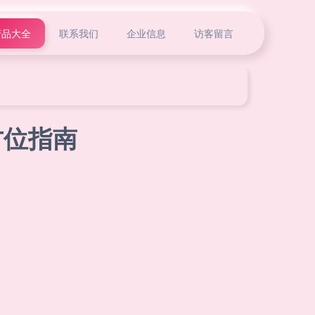
产品大全
联系我们
企业信息
访客留言
方位指南