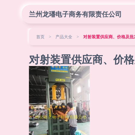
兰州龙璠电子商务有限责任公司
首页
>
产品大全
>
对射装置供应商、价格及批
对射装置供应商、价格